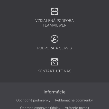
VZDIALENÁ PODPORA
TEAMVIEWER
PODPORA A SERVIS
KONTAKTUJTE NÁS
Informácie
Obchodné podmienky
Reklamačné podmienky
Ochrana osobných údajov
Vrátenie tovaru