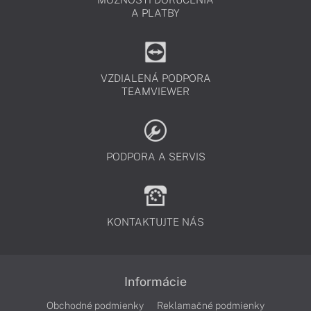
A PLATBY
VZDIALENÁ PODPORA
TEAMVIEWER
PODPORA A SERVIS
KONTAKTUJTE NÁS
Informácie
Obchodné podmienky
Reklamačné podmienky