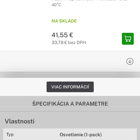
40°C
NA SKLADE
41,55 €
33,78 € bez DPH
VIAC INFORMÁCIÍ
ŠPECIFIKÁCIA A PARAMETRE
Vlastnosti
Typ
Osvetlenie (1-pack)