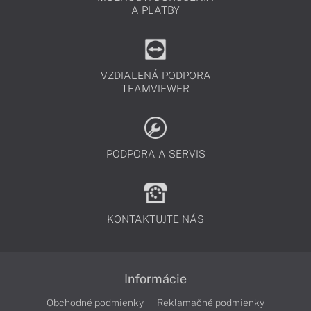
A PLATBY
VZDIALENÁ PODPORA
TEAMVIEWER
PODPORA A SERVIS
KONTAKTUJTE NÁS
Informácie
Obchodné podmienky
Reklamačné podmienky