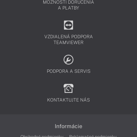
MOŽNOSTI DORUČENIA
A PLATBY
VZDIALENÁ PODPORA
TEAMVIEWER
PODPORA A SERVIS
KONTAKTUJTE NÁS
Informácie
Obchodné podmienky
Reklamačné podmienky